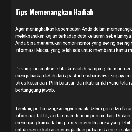
Tips Memenangkan Hadiah
Agar meningkatkan kesempatan Anda dalam memenangkan
melaksanakan kajian terhadap data keluaran sebelumnya. D
Anda bisa menemukan nomor-nomor yang sering sering mu
informasi Macau yang telah ada untuk membantu kamu m
Di samping analisis data, krusial di samping itu agar me
mengeluarkan lebih dari apa Anda seharusnya, supaya
stres keuangan. Pilih batasan dan ikuti jumlah yang tel
bertanggung jawab.
Terakhir, pertimbangkan agar masuk dalam grup dan for
informasi, taktik, serta saran dengan pemain lain. Disk
menunjang kamu dalam proses memilih angka yang lebih ak
untuk meningkatkan meningkatkan peluang kamu di dal