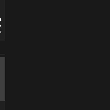
t
k
n