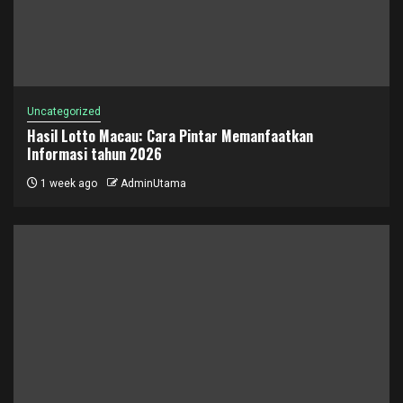
Uncategorized
Hasil Lotto Macau: Cara Pintar Memanfaatkan
Informasi tahun 2026
1 week ago
AdminUtama