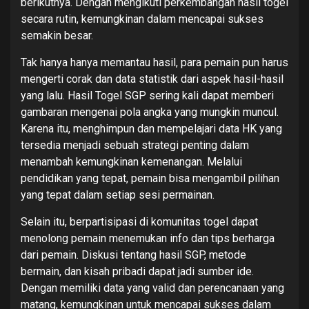
berikutnya. Dengan mengikuti perkembangan hasil togel
secara rutin, kemungkinan dalam mencapai sukses
semakin besar.
Tak hanya hanya memantau hasil, para pemain pun harus
mengerti corak dan data statistik dari aspek hasil-hasil
yang lalu. Hasil Togel SGP sering kali dapat memberi
gambaran mengenai pola angka yang mungkin muncul.
Karena itu, menghimpun dan mempelajari data HK yang
tersedia menjadi sebuah strategi penting dalam
menambah kemungkinan kemenangan. Melalui
pendidikan yang tepat, pemain bisa mengambil pilihan
yang tepat dalam setiap sesi permainan.
Selain itu, berpartisipasi di komunitas togel dapat
menolong pemain menemukan info dan tips berharga
dari pemain. Diskusi tentang hasil SGP, metode
bermain, dan kisah pribadi dapat jadi sumber ide.
Dengan memiliki data yang valid dan perencanaan yang
matang, kemungkinan untuk mencapai sukses dalam