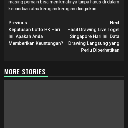
masing pemain bisa menikmatinya tanpa harus di dalam
kecanduan atau kerugian kerugian diinginkan.
Post
Previous
Next
navigation
Keputusan Lotto HK Hari
Hasil Drawing Live Togel
Ini: Apakah Anda
Singapore Hari Ini: Data
Memberikan Keuntungan?
Drawing Langsung yang
Perlu Diperhatikan
MORE STORIES