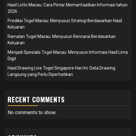
Hasil Lotto Macau: Cara Pintar Memanfaatkan Informasi tahun
2026
Prediksi Togel Macau: Menyusun Strategi Berdasarkan Hasil
Keluaran
Ramalan Togel Macau: Menyusun Rencana Berdasarkan
Keluaran
Menjadi Spesialis Togel Macau: Menyusun Informasi Hasil Lima
Digit
Hasil Drawing Live Togel Singapore Hari Ini: Data Drawing
Langsung yang Perlu Diperhatikan
RECENT COMMENTS
No comments to show.