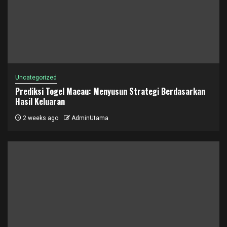
Uncategorized
Prediksi Togel Macau: Menyusun Strategi Berdasarkan
Hasil Keluaran
2 weeks ago
AdminUtama