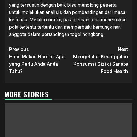
yang tersusun dengan baik bisa menolong peserta
untuk melakukan analisis dan pembandingan dari masa
ke masa. Melalui cara ini, para pemain bisa menemukan
pola tertentu tertentu dan memperbaiki kemungkinan
anggota dalam pertandingan togel hongkong.
Post
Previous
Next
navigation
Hasil Makau Hari Ini: Apa
Mengetahui Keunggulan
yang Perlu Anda Anda
Konsumsi Gizi di Sanate
Tahu?
Food Health
MORE STORIES