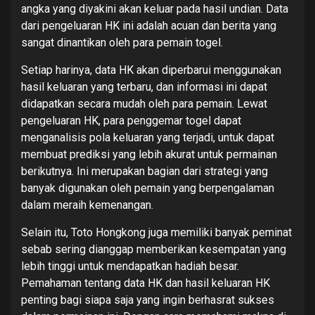
angka yang diyakini akan keluar pada hasil undian. Data
dari pengeluaran HK ini adalah acuan dan berita yang
sangat dinantikan oleh para pemain togel.
Setiap harinya, data HK akan diperbarui menggunakan
hasil keluaran yang terbaru, dan informasi ini dapat
didapatkan secara mudah oleh para pemain. Lewat
pengeluaran HK, para penggemar togel dapat
menganalisis pola keluaran yang terjadi, untuk dapat
membuat prediksi yang lebih akurat untuk permainan
berikutnya. Ini merupakan bagian dari strategi yang
banyak digunakan oleh pemain yang berpengalaman
dalam meraih kemenangan.
Selain itu, Toto Hongkong juga memiliki banyak peminat
sebab sering dianggap memberikan kesempatan yang
lebih tinggi untuk mendapatkan hadiah besar.
Pemahaman tentang data HK dan hasil keluaran HK
penting bagi siapa saja yang ingin berhasrat sukses