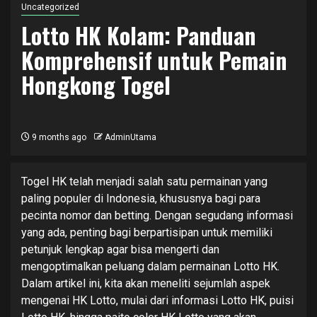
Uncategorized
Lotto HK Kolam: Panduan
Komprehensif untuk Pemain
Hongkong Togel
9 months ago
AdminUtama
Togel HK telah menjadi salah satu permainan yang
paling populer di Indonesia, khususnya bagi para
pecinta nomor dan betting. Dengan segudang informasi
yang ada, penting bagi berpartisipan untuk memiliki
petunjuk lengkap agar bisa mengerti dan
mengoptimalkan peluang dalam permainan Lotto HK.
Dalam artikel ini, kita akan meneliti sejumlah aspek
mengenai HK Lotto, mulai dari informasi Lotto HK, puisi