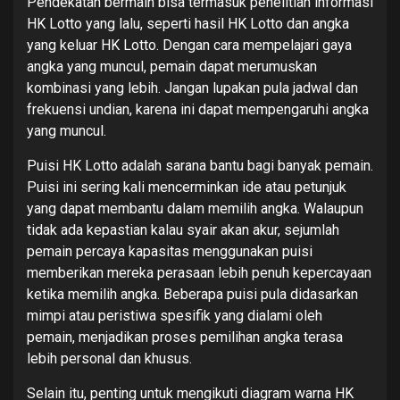
Pendekatan bermain bisa termasuk penelitian informasi
HK Lotto yang lalu, seperti hasil HK Lotto dan angka
yang keluar HK Lotto. Dengan cara mempelajari gaya
angka yang muncul, pemain dapat merumuskan
kombinasi yang lebih. Jangan lupakan pula jadwal dan
frekuensi undian, karena ini dapat mempengaruhi angka
yang muncul.
Puisi HK Lotto adalah sarana bantu bagi banyak pemain.
Puisi ini sering kali mencerminkan ide atau petunjuk
yang dapat membantu dalam memilih angka. Walaupun
tidak ada kepastian kalau syair akan akur, sejumlah
pemain percaya kapasitas menggunakan puisi
memberikan mereka perasaan lebih penuh kepercayaan
ketika memilih angka. Beberapa puisi pula didasarkan
mimpi atau peristiwa spesifik yang dialami oleh
pemain, menjadikan proses pemilihan angka terasa
lebih personal dan khusus.
Selain itu, penting untuk mengikuti diagram warna HK