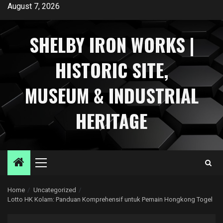
Skip
August 7, 2026
to
content
SHELBY IRON WORKS |
HISTORIC SITE,
MUSEUM & INDUSTRIAL
HERITAGE
Primary
Menu
Home
Uncategorized
Lotto HK Kolam: Panduan Komprehensif untuk Pemain Hongkong Togel