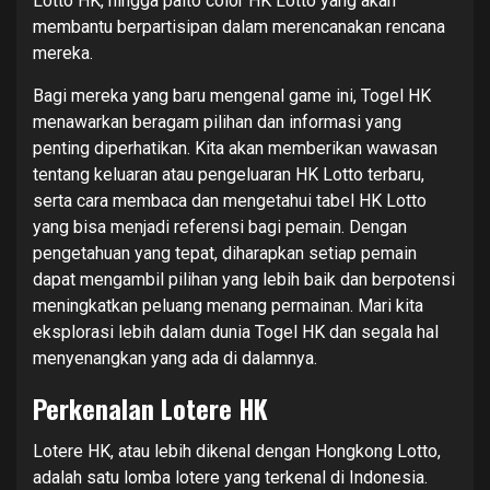
Lotto HK, hingga paito color HK Lotto yang akan
membantu berpartisipan dalam merencanakan rencana
mereka.
Bagi mereka yang baru mengenal game ini, Togel HK
menawarkan beragam pilihan dan informasi yang
penting diperhatikan. Kita akan memberikan wawasan
tentang keluaran atau pengeluaran HK Lotto terbaru,
serta cara membaca dan mengetahui tabel HK Lotto
yang bisa menjadi referensi bagi pemain. Dengan
pengetahuan yang tepat, diharapkan setiap pemain
dapat mengambil pilihan yang lebih baik dan berpotensi
meningkatkan peluang menang permainan. Mari kita
eksplorasi lebih dalam dunia Togel HK dan segala hal
menyenangkan yang ada di dalamnya.
Perkenalan Lotere HK
Lotere HK, atau lebih dikenal dengan Hongkong Lotto,
adalah satu lomba lotere yang terkenal di Indonesia.