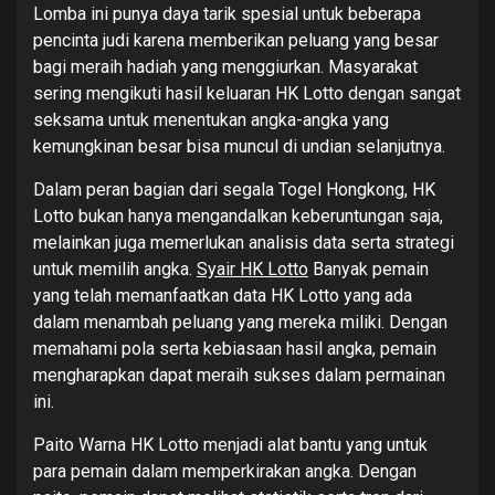
Lomba ini punya daya tarik spesial untuk beberapa
pencinta judi karena memberikan peluang yang besar
bagi meraih hadiah yang menggiurkan. Masyarakat
sering mengikuti hasil keluaran HK Lotto dengan sangat
seksama untuk menentukan angka-angka yang
kemungkinan besar bisa muncul di undian selanjutnya.
Dalam peran bagian dari segala Togel Hongkong, HK
Lotto bukan hanya mengandalkan keberuntungan saja,
melainkan juga memerlukan analisis data serta strategi
untuk memilih angka.
Syair HK Lotto
Banyak pemain
yang telah memanfaatkan data HK Lotto yang ada
dalam menambah peluang yang mereka miliki. Dengan
memahami pola serta kebiasaan hasil angka, pemain
mengharapkan dapat meraih sukses dalam permainan
ini.
Paito Warna HK Lotto menjadi alat bantu yang untuk
para pemain dalam memperkirakan angka. Dengan