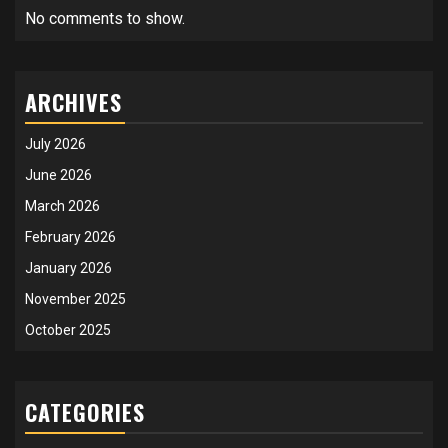
No comments to show.
ARCHIVES
July 2026
June 2026
March 2026
February 2026
January 2026
November 2025
October 2025
CATEGORIES