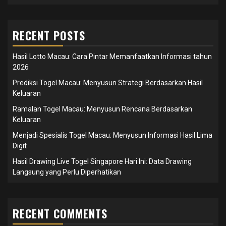
RECENT POSTS
Hasil Lotto Macau: Cara Pintar Memanfaatkan Informasi tahun
2026
Prediksi Togel Macau: Menyusun Strategi Berdasarkan Hasil
Keluaran
Ramalan Togel Macau: Menyusun Rencana Berdasarkan
Keluaran
Menjadi Spesialis Togel Macau: Menyusun Informasi Hasil Lima
Digit
Hasil Drawing Live Togel Singapore Hari Ini: Data Drawing
Langsung yang Perlu Diperhatikan
RECENT COMMENTS